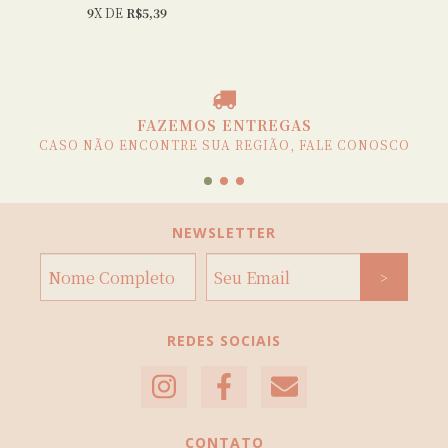
9
X DE
R$5,39
FAZEMOS ENTREGAS
CASO NÃO ENCONTRE SUA REGIÃO, FALE CONOSCO
NEWSLETTER
REDES SOCIAIS
CONTATO