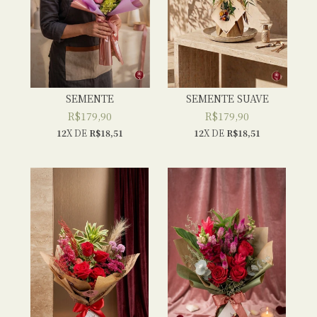
SEMENTE
SEMENTE SUAVE
R$179,90
R$179,90
12
X DE
R$18,51
12
X DE
R$18,51