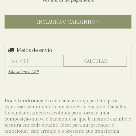
Meios de envio
Entregas para o CEP:
ALTERAR CEP
CALCULAR
Não sei meu CEP
Doce Lembrança
é o delicado arranjo perfeito para
expressar sentimentos com sutileza e encanto. Cada flor
foi cuidadosamente escolhida para formar uma
composição suave e harmoniosa, que transmite carinho e
ternura em cada detalhe. Ideal para surpreender e
emocionar, este arranjo é o presente que transforma