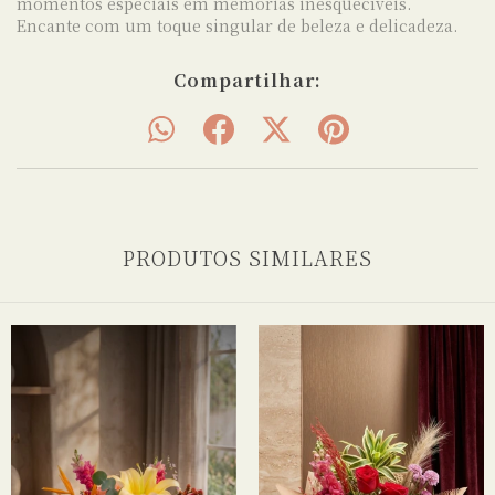
momentos especiais em memórias inesquecíveis.
Encante com um toque singular de beleza e delicadeza.
Compartilhar:
PRODUTOS SIMILARES