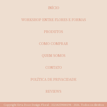
INÍCIO
WORKSHOP ENTRE FLORES E FORMAS
PRODUTOS
COMO COMPRAR
QUEM SOMOS
CONTATO
POLÍTICA DE PRIVACIDADE
REVIEWS
Copyright Erva Doce Design Floral - 35218259000198 - 2026. Todos os direitos