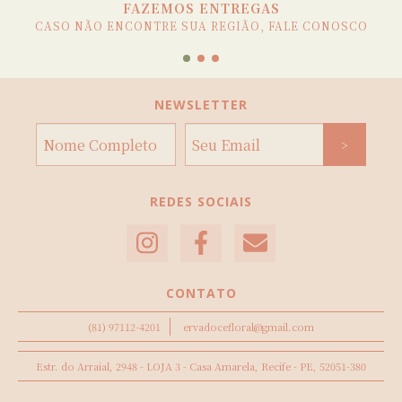
FAZEMOS ENTREGAS
CASO NÃO ENCONTRE SUA REGIÃO, FALE CONOSCO
NEWSLETTER
REDES SOCIAIS
CONTATO
(81) 97112-4201
ervadocefloral@gmail.com
Estr. do Arraial, 2948 - LOJA 3 - Casa Amarela, Recife - PE, 52051-380