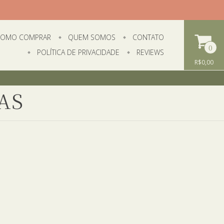
OMO COMPRAR
QUEM SOMOS
CONTATO
0
POLÍTICA DE PRIVACIDADE
REVIEWS
R$0,00
AS