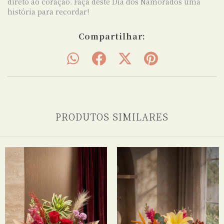
direto ao coração. Faça deste Dia dos Namorados uma
história para recordar!
Compartilhar:
PRODUTOS SIMILARES