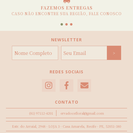
FAZEMOS ENTREGAS
CASO NÃO ENCONTRE SUA REGIÃO, FALE CONOSCO
NEWSLETTER
REDES SOCIAIS
CONTATO
(81) 97112-4201
ervadocefloral@gmail.com
Estr. do Arraial, 2948 - LOJA 3 - Casa Amarela, Recife - PE, 52051-380