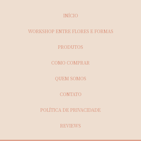
INÍCIO
WORKSHOP ENTRE FLORES E FORMAS
PRODUTOS
COMO COMPRAR
QUEM SOMOS
CONTATO
POLÍTICA DE PRIVACIDADE
REVIEWS