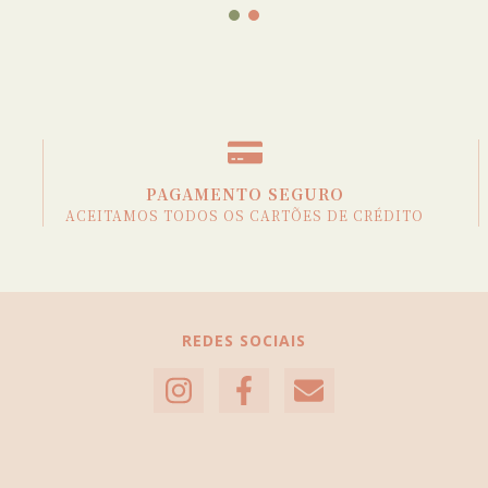
PAGAMENTO SEGURO
ACEITAMOS TODOS OS CARTÕES DE CRÉDITO
REDES SOCIAIS