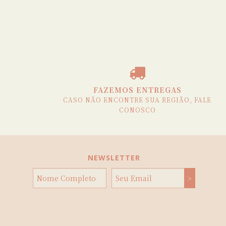
FAZEMOS ENTREGAS
CASO NÃO ENCONTRE SUA REGIÃO, FALE
CONOSCO
NEWSLETTER