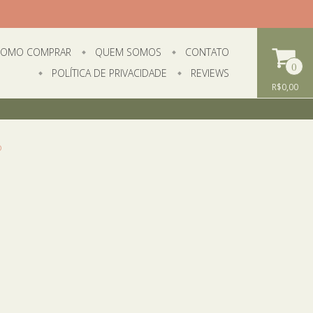
OMO COMPRAR
QUEM SOMOS
CONTATO
0
POLÍTICA DE PRIVACIDADE
REVIEWS
R$0,00
o