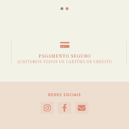
PAGAMENTO SEGURO
ACEITAMOS TODOS OS CARTÕES DE CRÉDITO
REDES SOCIAIS