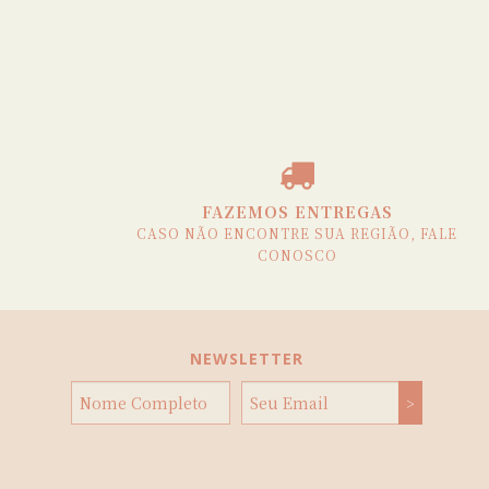
FAZEMOS ENTREGAS
CASO NÃO ENCONTRE SUA REGIÃO, FALE
CONOSCO
NEWSLETTER