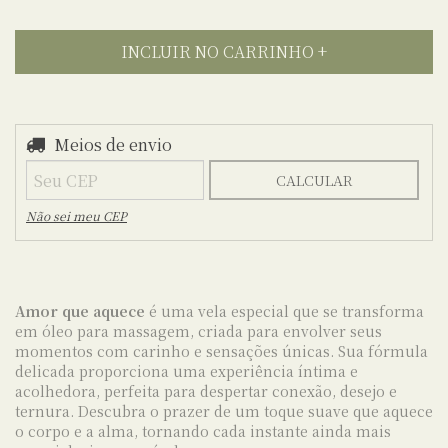
Meios de envio
Entregas para o CEP:
ALTERAR CEP
CALCULAR
Não sei meu CEP
Amor que aquece
é uma vela especial que se transforma
em óleo para massagem, criada para envolver seus
momentos com carinho e sensações únicas. Sua fórmula
delicada proporciona uma experiência íntima e
acolhedora, perfeita para despertar conexão, desejo e
ternura. Descubra o prazer de um toque suave que aquece
o corpo e a alma, tornando cada instante ainda mais