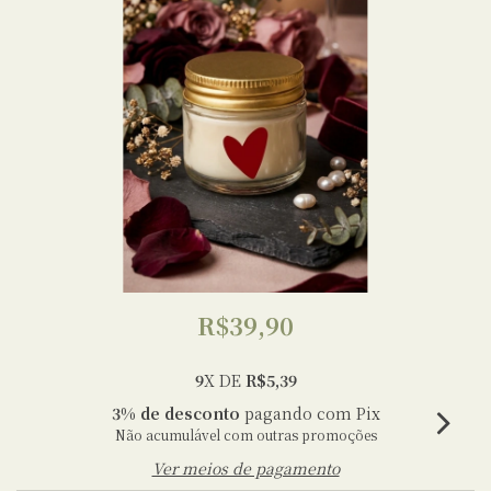
R$39,90
9
X DE
R$5,39
3% de desconto
pagando com Pix
Não acumulável com outras promoções
Ver meios de pagamento