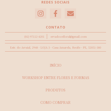
REDES SOCIAIS
CONTATO
(81) 97112-4201
ervadocefloral@gmail.com
Estr. do Arraial, 2948 - LOJA 3 - Casa Amarela, Recife - PE, 52051-380
INÍCIO
WORKSHOP ENTRE FLORES E FORMAS
PRODUTOS
COMO COMPRAR