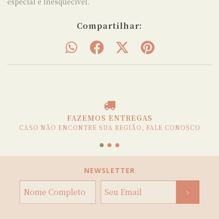
especial e inesquecível.
Compartilhar:
FAZEMOS ENTREGAS
CASO NÃO ENCONTRE SUA REGIÃO, FALE CONOSCO
NEWSLETTER